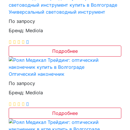
Универсальный световодный инструмент
По запросу
Бренд: Mediola
Подробнее
Оптический наконечник
По запросу
Бренд: Mediola
Подробнее