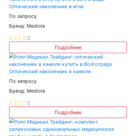
Оптический наконечник в игле
По запросу
Бренд: Mediola
Подробнее
Оптический наконечник в канюле
По запросу
Бренд: Mediola
Подробнее