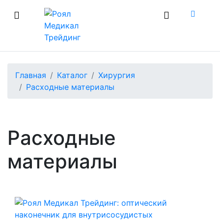
Главная
Каталог
Хирургия
Расходные материалы
Расходные
материалы