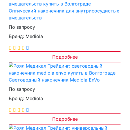
Оптический наконечник для внутрисосудистых
вмешательств
По запросу
Бренд: Mediola
Подробнее
Световодный наконечник Mediola EnVo
По запросу
Бренд: Mediola
Подробнее