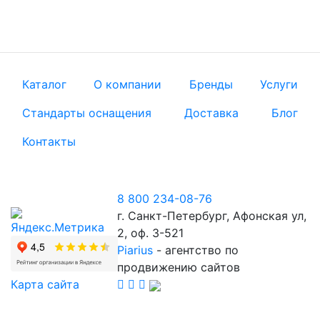
Каталог
О компании
Бренды
Услуги
Стандарты оснащения
Доставка
Блог
Контакты
8 800 234-08-76
г. Санкт-Петербург, Афонская ул,
2, оф. 3-521
Piarius
- агентство по
продвижению сайтов
Карта сайта