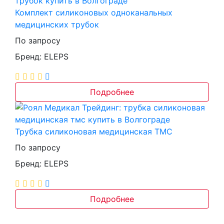
Комплект силиконовых одноканальных
медицинских трубок
По запросу
Бренд: ELEPS
Подробнее
Трубка силиконовая медицинская ТМС
По запросу
Бренд: ELEPS
Подробнее