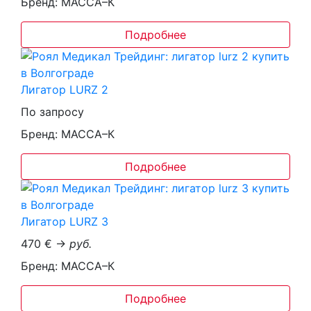
Бренд: МАССА–К
Подробнее
Лигатор LURZ 2
По запросу
Бренд: МАССА–К
Подробнее
Лигатор LURZ 3
470 € →
руб.
Бренд: МАССА–К
Подробнее