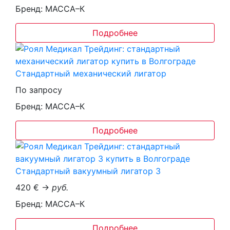
Бренд: МАССА–К
Подробнее
Стандартный механический лигатор
По запросу
Бренд: МАССА–К
Подробнее
Стандартный вакуумный лигатор 3
420 € →
руб.
Бренд: МАССА–К
Подробнее