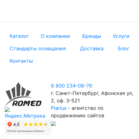
Каталог
О компании
Бренды
Услуги
Стандарты оснащения
Доставка
Блог
Контакты
8 800 234-08-76
г. Санкт-Петербург, Афонская ул,
2, оф. 3-521
Piarius
- агентство по
продвижению сайтов