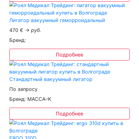
Лигатор вакуумный геморроидальный
470 € →
руб.
Бренд:
Подробнее
Стандартный вакуумный лигатор
По запросу
Бренд: МАССА–К
Подробнее
ERGO 310D