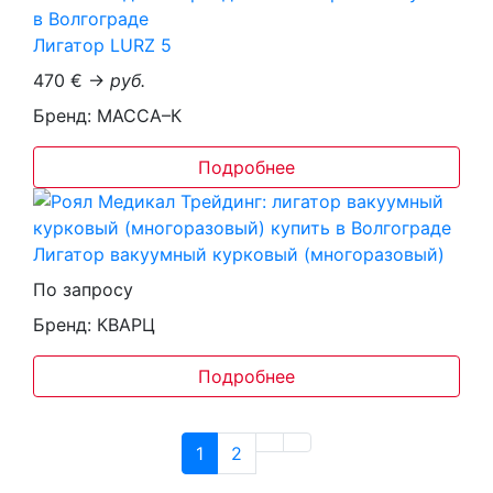
Лигатор LURZ 5
470 € →
руб.
Бренд: МАССА–К
Подробнее
Лигатор вакуумный курковый (многоразовый)
По запросу
Бренд: КВАРЦ
Подробнее
1
2