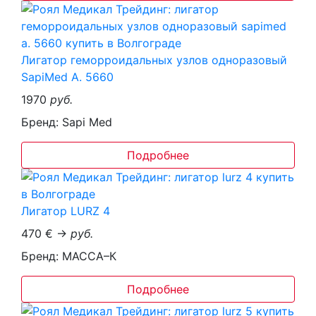
Лигатор геморроидальных узлов одноразовый
SapiMed А. 5660
1970
руб.
Бренд: Sapi Med
Подробнее
Лигатор LURZ 4
470 € →
руб.
Бренд: МАССА–К
Подробнее