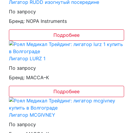
Лигатор RUDD изогнутый посередине
По запросу
Бренд: NOPA Instruments
Подробнее
Лигатор LURZ 1
По запросу
Бренд: МАССА–К
Подробнее
Лигатор MCGIVNEY
По запросу