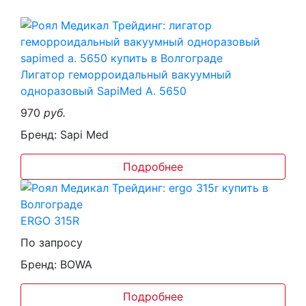
Лигатор геморроидальный вакуумный
одноразовый SapiMed А. 5650
970
руб.
Бренд: Sapi Med
Подробнее
ERGO 315R
По запросу
Бренд: BOWA
Подробнее