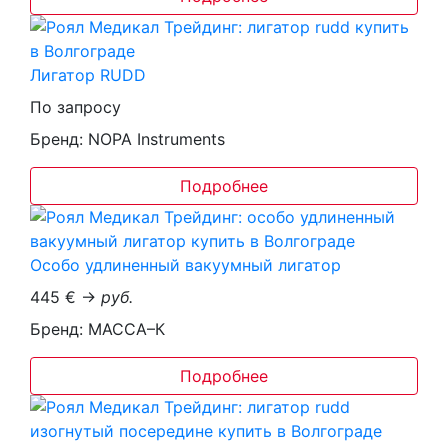
Лигатор RUDD
По запросу
Бренд: NOPA Instruments
Подробнее
Особо удлиненный вакуумный лигатор
445 € →
руб.
Бренд: МАССА–К
Подробнее