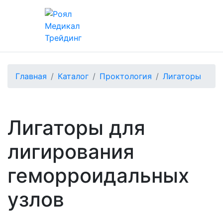
Главная
Каталог
Проктология
Лигаторы
Лигаторы для
лигирования
геморроидальных
узлов