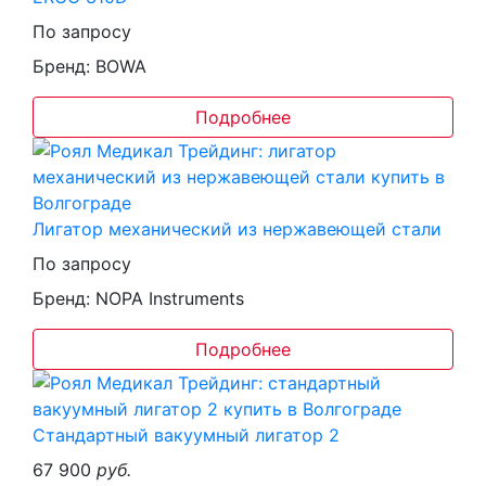
По запросу
Бренд: BOWA
Подробнее
Лигатор механический из нержавеющей стали
По запросу
Бренд: NOPA Instruments
Подробнее
Стандартный вакуумный лигатор 2
67 900
руб.