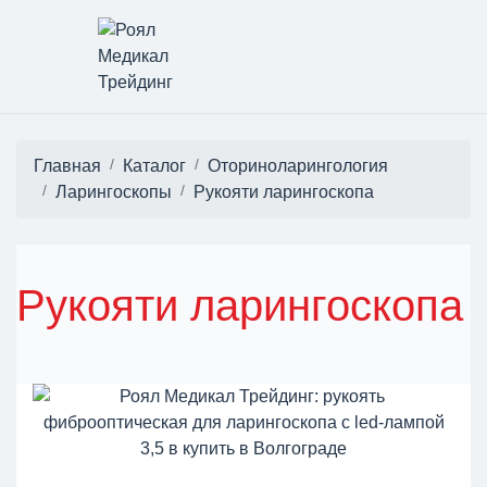
Главная
Каталог
Оториноларингология
Ларингоскопы
Рукояти ларингоскопа
Рукояти ларингоскопа