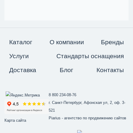
Каталог
О компании
Бренды
Услуги
Стандарты оснащения
Доставка
Блог
Контакты
8 800 234-08-76
г. Санкт-Петербург, Афонская ул, 2, оф. 3-
521
Piarius
- агентство по продвижению сайтов
Карта сайта