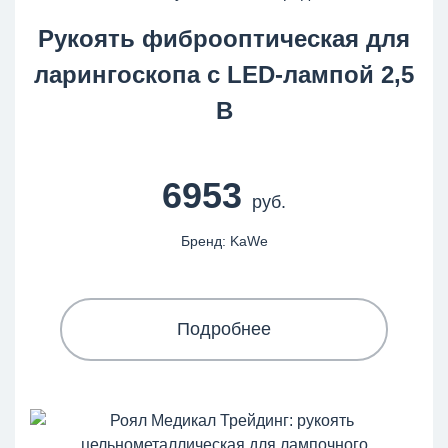
Рукоять фиброоптическая для
ларингоскопа с LED-лампой 2,5
В
6953
руб.
Бренд: KaWe
Подробнее