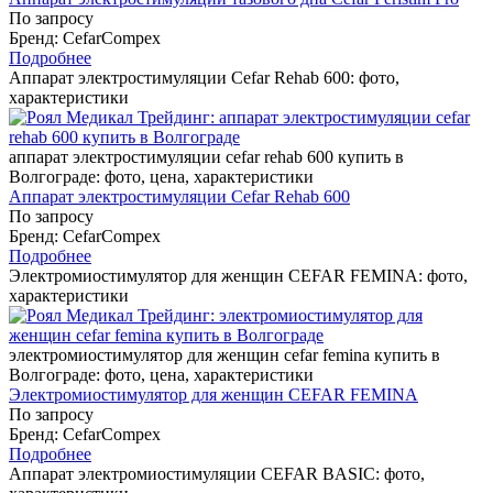
По запросу
Бренд: CefarCompex
Подробнее
Аппарат электростимуляции Cefar Rehab 600: фото,
характеристики
аппарат электростимуляции cefar rehab 600 купить в
Волгограде: фото, цена, характеристики
Аппарат электростимуляции Cefar Rehab 600
По запросу
Бренд: CefarCompex
Подробнее
Электромиостимулятор для женщин CEFAR FEMINA: фото,
характеристики
электромиостимулятор для женщин cefar femina купить в
Волгограде: фото, цена, характеристики
Электромиостимулятор для женщин CEFAR FEMINA
По запросу
Бренд: CefarCompex
Подробнее
Аппарат электромиостимуляции CEFAR BASIC: фото,