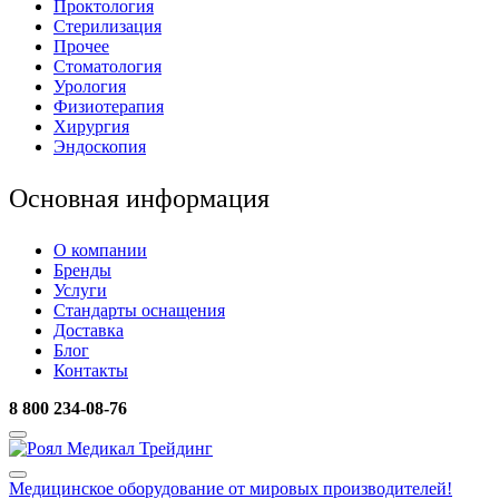
Проктология
Стерилизация
Прочее
Стоматология
Урология
Физиотерапия
Хирургия
Эндоскопия
Основная информация
О компании
Бренды
Услуги
Стандарты оснащения
Доставка
Блог
Контакты
8 800 234-08-76
Медицинское оборудование
от мировых производителей!