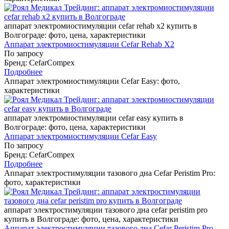
аппарат электромиостимуляции cefar rehab x2 купить в
Волгограде: фото, цена, характеристики
Аппарат электромиостимуляции Cefar Rehab X2
По запросу
Бренд: CefarCompex
Подробнее
Аппарат электромиостимуляции Cefar Easy: фото,
характеристики
аппарат электромиостимуляции cefar easy купить в
Волгограде: фото, цена, характеристики
Аппарат электромиостимуляции Cefar Easy
По запросу
Бренд: CefarCompex
Подробнее
Аппарат электростимуляции тазового дна Cefar Peristim Pro:
фото, характеристики
аппарат электростимуляции тазового дна cefar peristim pro
купить в Волгограде: фото, цена, характеристики
Аппарат электростимуляции тазового дна Cefar Peristim Pro