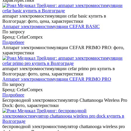
характеристики
аппарат электромиостимуляции cefar basic купить в
Волгограде: фото, цена, характеристики
Аппарат электромиостимуляции CEFAR BASIC
По запросу
Бренд: CefarCompex
Подробнее
Аппарат электромиостимуляции CEFAR PRIMO PRO: фото,
характеристики
аппарат электромиостимуляции cefar primo pro купить в
Волгограде: фото, цена, характеристики
Аппарат электромиостимуляции CEFAR PRIMO PRO
По запросу
Бренд: CefarCompex
Подробнее
Беспроводной электромиостимулятор Chattanooga Wireless Pro
Dock: фото, характеристики
беспроводной электромиостимулятор chattanooga wireless pro