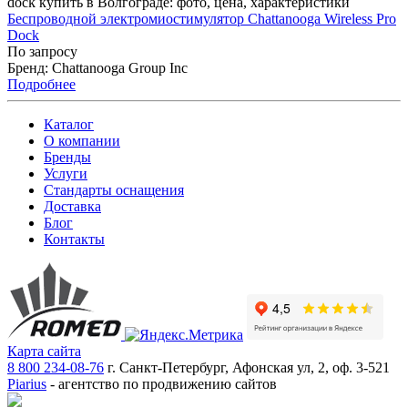
dock купить в Волгограде: фото, цена, характеристики
Беспроводной электромиостимулятор Chattanooga Wireless Pro
Dock
По запросу
Бренд: Chattanooga Group Inc
Подробнее
Каталог
О компании
Бренды
Услуги
Стандарты оснащения
Доставка
Блог
Контакты
Карта сайта
8 800 234-08-76
г. Санкт-Петербург, Афонская ул, 2, оф. 3-521
Piarius
- агентство по продвижению сайтов