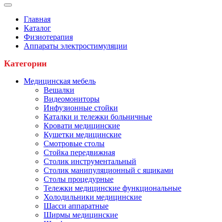
Главная
Каталог
Физиотерапия
Аппараты электростимуляции
Категории
Медицинская мебель
Вешалки
Видеомониторы
Инфузионные стойки
Каталки и тележки больничные
Кровати медицинские
Кушетки медицинские
Смотровые столы
Стойка передвижная
Столик инструментальный
Столик манипуляционный с ящиками
Столы процедурные
Тележки медицинские функциональные
Холодильники медицинские
Шасси аппаратные
Ширмы медицинские