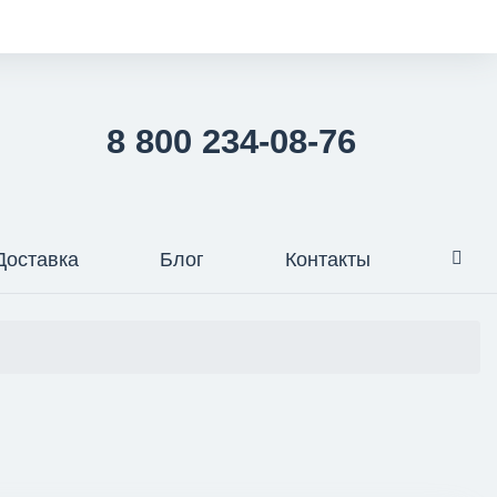
8 800 234-08-76
Доставка
Блог
Контакты