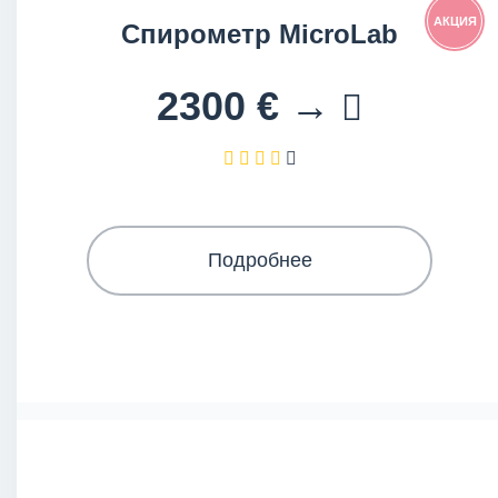
АКЦИЯ
Спирометр MicroLab
2300 € →
Подробнее