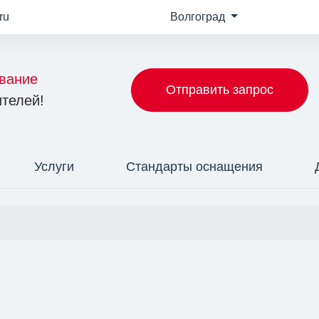
ru
Волгоград
вание
Отправить запрос
телей!
Услуги
Стандарты оснащения