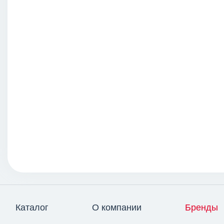
Каталог
О компании
Бренды