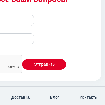
Отправить
Доставка
Блог
Контакты