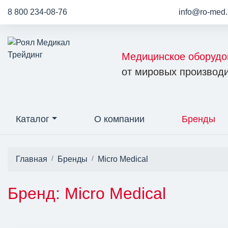
8 800 234-08-76
info@ro-med.
Медицинское оборудо
от мировых производи
Каталог
О компании
Бренды
Главная
Бренды
Micro Medical
Бренд: Micro Medical