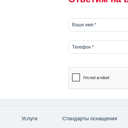
Услуги
Стандарты оснащения