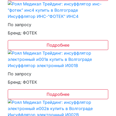
Инсуффлятор ИНС-"ФОТЕК" ИНС4
По запросу
Бренд: ФОТЕК
Подробнее
Инсуффлятор электронный И001В
По запросу
Бренд: ФОТЕК
Подробнее
Инсуффлятор электронный И002В