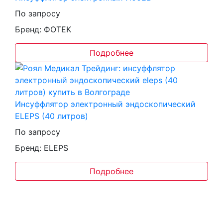
По запросу
Бренд: ФОТЕК
Подробнее
Инсуффлятор электронный эндоскопический
ELEPS (40 литров)
По запросу
Бренд: ELEPS
Подробнее