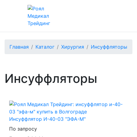
Главная
Каталог
Хирургия
Инсуффляторы
Инсуффляторы
Инсуффлятор И-40-03 "ЭФА-М"
По запросу