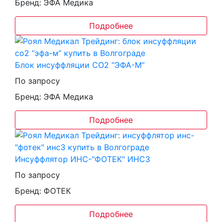
Бренд: ЭФА Медика
Подробнее
Блок инсуффляции СО2 “ЭФА-М”
По запросу
Бренд: ЭФА Медика
Подробнее
Инсуффлятор ИНС-"ФОТЕК" ИНС3
По запросу
Бренд: ФОТЕК
Подробнее