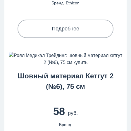
Бренд: Ethicon
Подробнее
Шовный материал Кетгут 2
(№6), 75 см
58
руб.
Бренд: