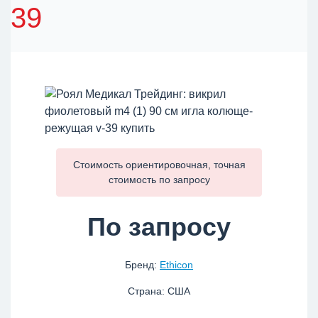
39
Стоимость ориентировочная, точная
стоимость по
запросу
По запросу
Бренд:
Ethicon
Страна: США