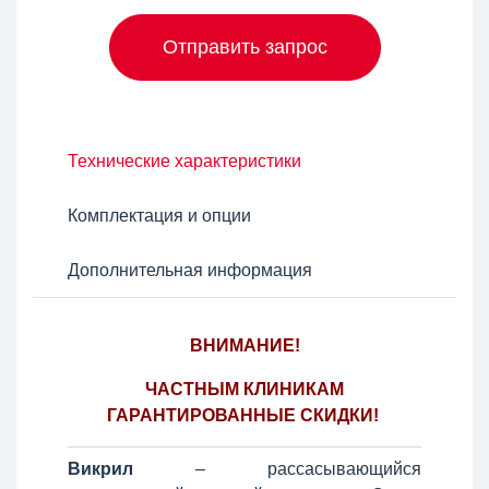
Отправить запрос
Технические характеристики
Комплектация и опции
Дополнительная информация
ВНИМАНИЕ!
ЧАСТНЫМ КЛИНИКАМ
ГАРАНТИРОВАННЫЕ СКИДКИ!
Викрил
– рассасывающийся