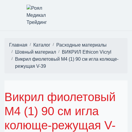
Главная
Каталог
Расходные материалы
Шовный материал
ВИКРИЛ Ethicon Vicryl
Викрил фиолетовый M4 (1) 90 см игла колюще-
режущая V-39
Викрил фиолетовый
M4 (1) 90 см игла
колюще-режущая V-