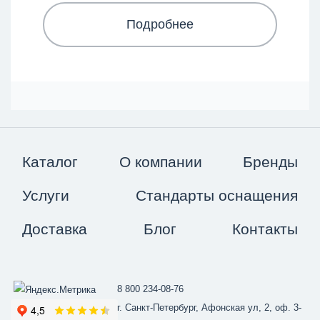
Подробнее
Каталог
О компании
Бренды
Услуги
Стандарты оснащения
Доставка
Блог
Контакты
8 800 234-08-76
г. Санкт-Петербург, Афонская ул, 2, оф. 3-