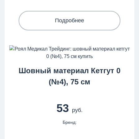
Подробнее
Шовный материал Кетгут 0
(№4), 75 см
53
руб.
Бренд: