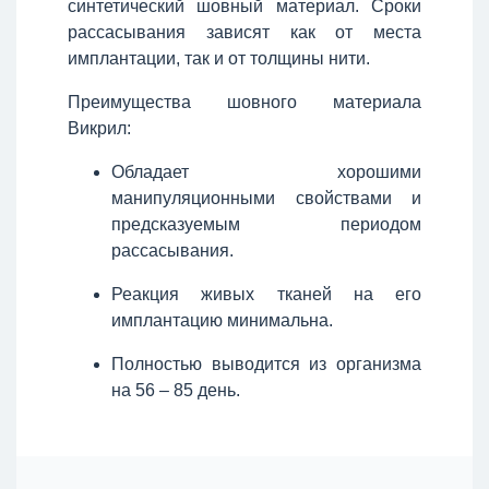
синтетический шовный материал. Сроки
рассасывания зависят как от места
имплантации, так и от толщины нити.
Преимущества шовного материала
Викрил:
Обладает хорошими
манипуляционными свойствами и
предсказуемым периодом
рассасывания.
Реакция живых тканей на его
имплантацию минимальна.
Полностью выводится из организма
на 56 – 85 день.