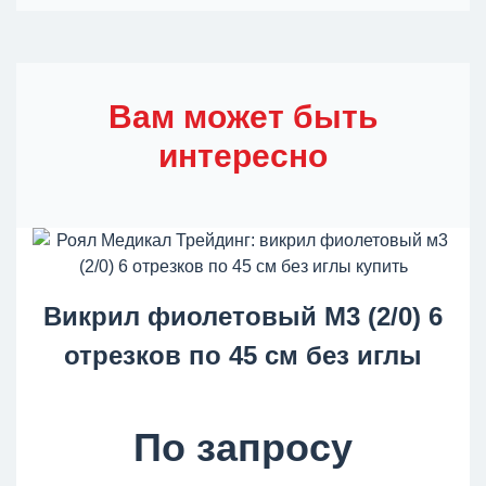
Вам может быть
интересно
Викрил фиолетовый М3 (2/0) 6
отрезков по 45 см без иглы
По запросу