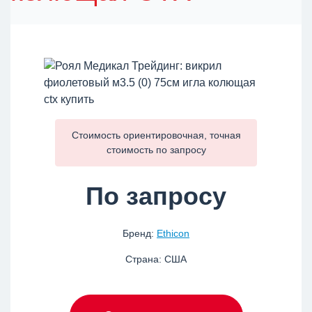
Стоимость ориентировочная, точная
стоимость по
запросу
По запросу
Бренд:
Ethicon
Страна: США