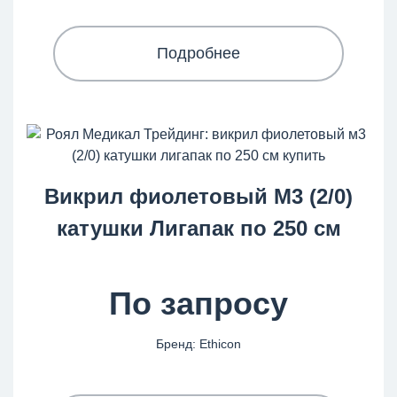
Подробнее
Викрил фиолетовый М3 (2/0)
катушки Лигапак по 250 см
По запросу
Бренд: Ethicon