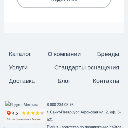
Каталог
О компании
Бренды
Услуги
Стандарты оснащения
Доставка
Блог
Контакты
8 800 234-08-76
г. Санкт-Петербург, Афонская ул, 2, оф. 3-
521
Piarius
- агентство по продвижению сайтов