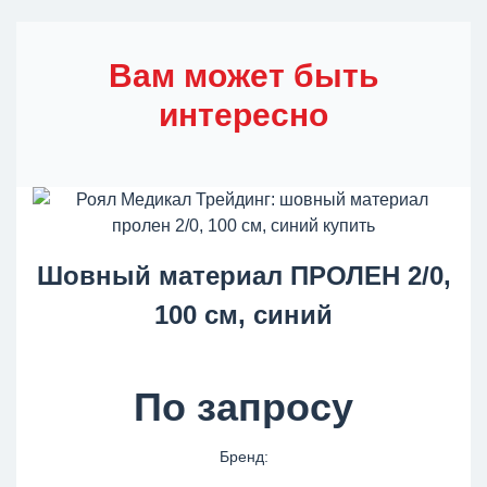
Вам может быть
интересно
Шовный материал ПРОЛЕН 2/0,
100 см, синий
По запросу
Бренд: