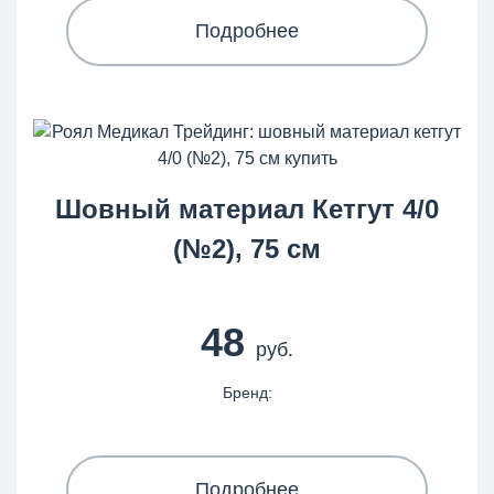
Подробнее
Шовный материал Кетгут 4/0
(№2), 75 см
48
руб.
Бренд:
Подробнее