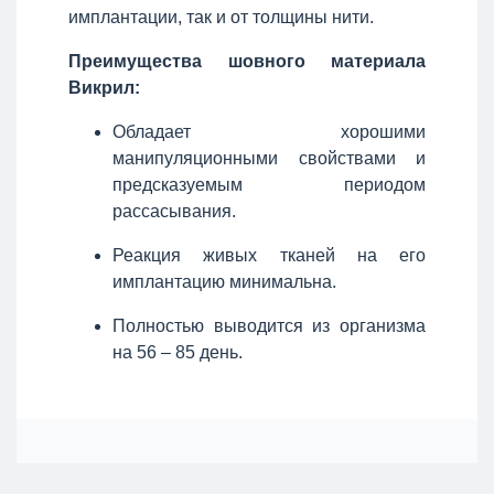
имплантации, так и от толщины нити.
Преимущества шовного материала
Викрил:
Обладает хорошими
манипуляционными свойствами и
предсказуемым периодом
рассасывания.
Реакция живых тканей на его
имплантацию минимальна.
Полностью выводится из организма
на 56 – 85 день.