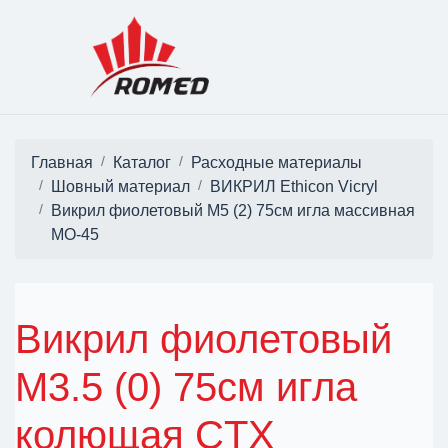
Главная
Каталог
Расходные материалы
Шовный материал
ВИКРИЛ Ethicon Vicryl
Викрил фиолетовый M5 (2) 75см игла массивная
MO-45
Викрил фиолетовый
М3.5 (0) 75см игла
колющая CTX