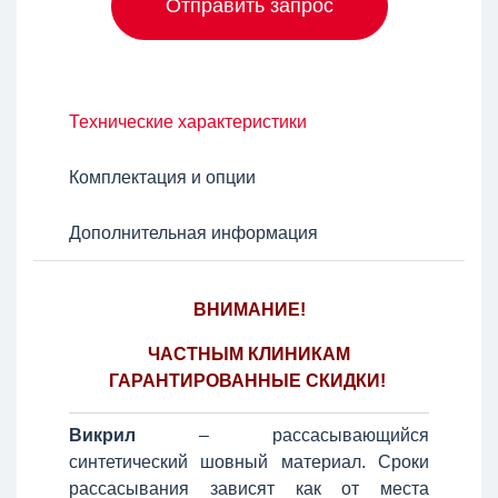
Отправить запрос
Технические характеристики
Комплектация и опции
Дополнительная информация
ВНИМАНИЕ!
ЧАСТНЫМ КЛИНИКАМ
ГАРАНТИРОВАННЫЕ СКИДКИ!
Викрил
– рассасывающийся
синтетический шовный материал. Сроки
рассасывания зависят как от места