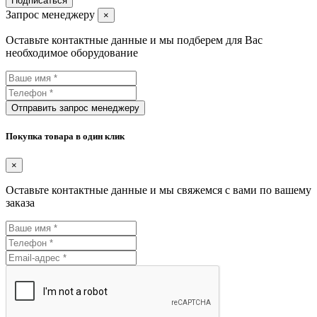
Подписаться
Запрос менеджеру
×
Оставьте контактные данные и мы подберем для Вас
необходимое оборудование
Отправить запрос менеджеру
Покупка товара в один клик
×
Оставьте контактные данные и мы свяжемся с вами по вашему
заказа