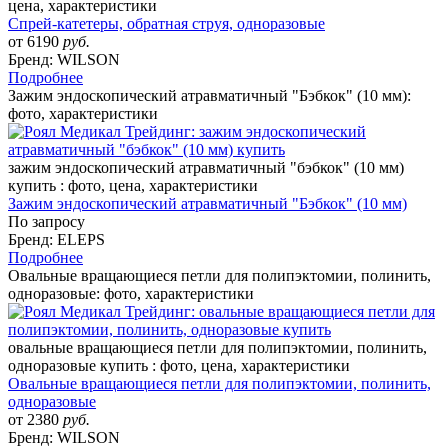
цена, характеристики
Спрей-катетеры, обратная струя, одноразовые
от 6190
руб.
Бренд: WILSON
Подробнее
Зажим эндоскопический атравматичный "Бэбкок" (10 мм):
фото, характеристики
зажим эндоскопический атравматичный "бэбкок" (10 мм)
купить : фото, цена, характеристики
Зажим эндоскопический атравматичный "Бэбкок" (10 мм)
По запросу
Бренд: ELEPS
Подробнее
Овальные вращающиеся петли для полипэктомии, полинить,
одноразовые: фото, характеристики
овальные вращающиеся петли для полипэктомии, полинить,
одноразовые купить : фото, цена, характеристики
Овальные вращающиеся петли для полипэктомии, полинить,
одноразовые
от 2380
руб.
Бренд: WILSON