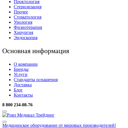
Проктология
Стерилизация
Прочее
Стоматология
Урология
Физиотерапия
Хирургия
Эндоскопия
Основная информация
О компании
Бренды
Услуги
Стандарты оснащения
Доставка
Блог
Контакты
8 800 234-08-76
Медицинское оборудование
от мировых производителей!