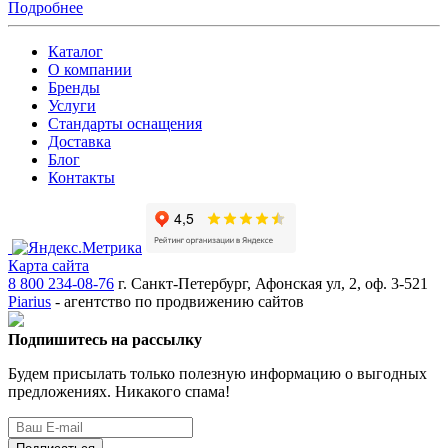
Подробнее
Каталог
О компании
Бренды
Услуги
Стандарты оснащения
Доставка
Блог
Контакты
Карта сайта
8 800 234-08-76
г. Санкт-Петербург, Афонская ул, 2, оф. 3-521
Piarius
- агентство по продвижению сайтов
Подпишитесь на рассылку
Будем присылать только полезную информацию о выгодных
предложениях. Никакого спама!