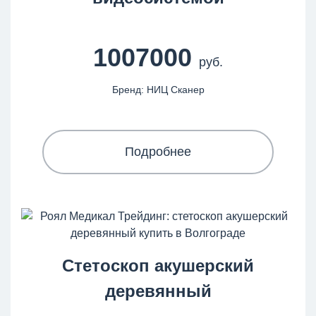
1007000
руб.
Бренд: НИЦ Сканер
Подробнее
Стетоскоп акушерский
деревянный