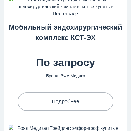
Мобильный эндохирургический
комплекс КСТ-ЭХ
По запросу
Бренд: ЭФА Медика
Подробнее