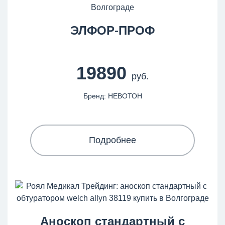
ЭЛФОР-ПРОФ
19890
руб.
Бренд: НЕВОТОН
Подробнее
Аноскоп стандартный с