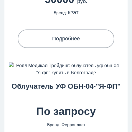
руб.
Бренд: КРЭТ
Подробнее
Облучатель УФ ОБН-04-"Я-ФП"
По запросу
Бренд: Ферропласт