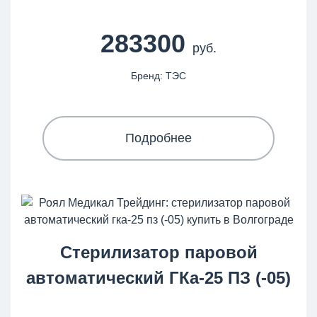
283300
руб.
Бренд: ТЭС
Подробнее
Стерилизатор паровой
автоматический ГКа-25 ПЗ (-05)