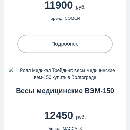
11900
руб.
Бренд: COMEN
Подробнее
Весы медицинские ВЭМ-150
12450
руб.
Бренд: МАССА–К