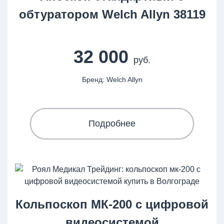
обтуратором Welch Allyn 38119
32 000
руб.
Бренд: Welch Allyn
Подробнее
Кольпоскоп МК-200 с цифровой
видеосистемой