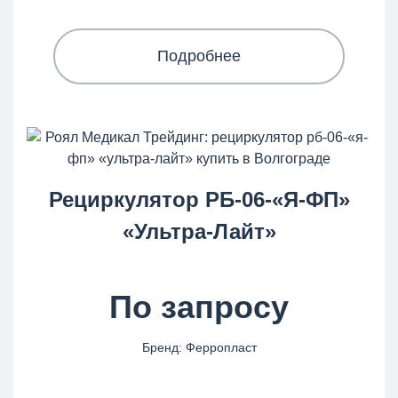
Подробнее
Рециркулятор РБ-06-«Я-ФП»
«Ультра-Лайт»
По запросу
Бренд: Ферропласт