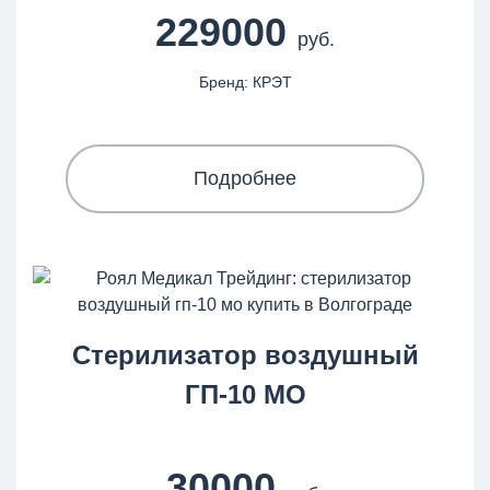
229000
руб.
Бренд: КРЭТ
Подробнее
Стерилизатор воздушный
ГП-10 МО
30000