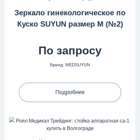
Зеркало гинекологическое по
Куско SUYUN размер M (№2)
По запросу
Бренд: MEDSUYUN
Подробнее